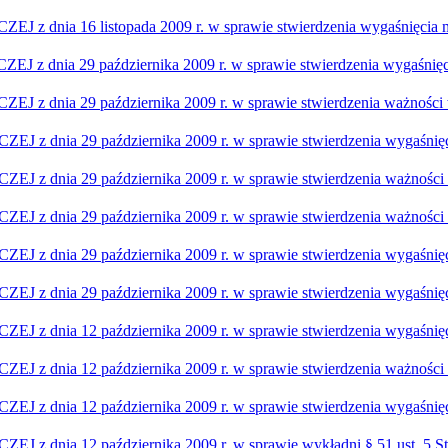
a 16 listopada 2009 r. w sprawie stwierdzenia wygaśnięcia m
 29 października 2009 r. w sprawie stwierdzenia wygaśnięcia
a 29 października 2009 r. w sprawie stwierdzenia ważności w
a 29 października 2009 r. w sprawie stwierdzenia wygaśnięcia
a 29 października 2009 r. w sprawie stwierdzenia ważności w
a 29 października 2009 r. w sprawie stwierdzenia ważności wy
 29 października 2009 r. w sprawie stwierdzenia wygaśnięcia 
 29 października 2009 r. w sprawie stwierdzenia wygaśnięcia
 12 października 2009 r. w sprawie stwierdzenia wygaśnięcia 
a 12 października 2009 r. w sprawie stwierdzenia ważności wy
 12 października 2009 r. w sprawie stwierdzenia wygaśnięcia
 12 października 2009 r. w sprawie wykładni § 51 ust. 5 Stat