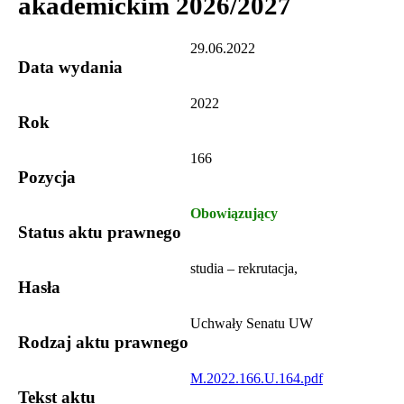
akademickim 2026/2027
29.06.2022
Data wydania
2022
Rok
166
Pozycja
Obowiązujący
Status aktu prawnego
studia – rekrutacja,
Hasła
Uchwały Senatu UW
Rodzaj aktu prawnego
M.2022.166.U.164.pdf
Tekst aktu