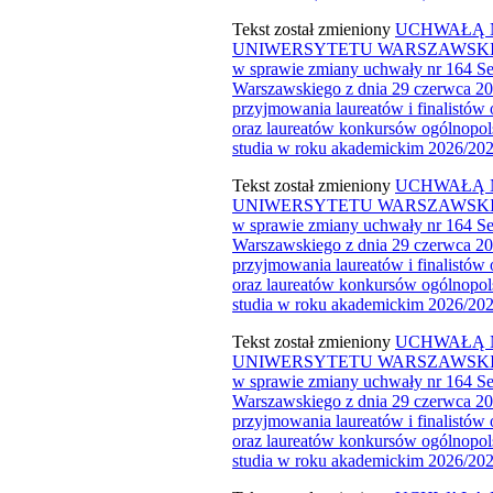
Tekst został zmieniony
UCHWAŁĄ N
UNIWERSYTETU WARSZAWSKIEGO z
w sprawie zmiany uchwały nr 164 Se
Warszawskiego z dnia 29 czerwca 20
przyjmowania laureatów i finalistów 
oraz laureatów konkursów ogólnopol
studia w roku akademickim 2026/2027​
Tekst został zmieniony
UCHWAŁĄ N
UNIWERSYTETU WARSZAWSKIEGO z
w sprawie zmiany uchwały nr 164 Se
Warszawskiego z dnia 29 czerwca 20
przyjmowania laureatów i finalistów 
oraz laureatów konkursów ogólnopol
studia w roku akademickim 2026/202
Tekst został zmieniony
UCHWAŁĄ N
UNIWERSYTETU WARSZAWSKIEGO z
w sprawie zmiany uchwały nr 164 Se
Warszawskiego z dnia 29 czerwca 20
przyjmowania laureatów i finalistów 
oraz laureatów konkursów ogólnopol
studia w roku akademickim 2026/202