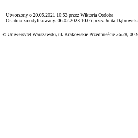
Utworzony o 20.05.2021 10:53 przez Wiktoria Osdoba
Ostatnio zmodyfikowany: 06.02.2023 10:05 przez Julita Dąbrowsk
© Uniwersytet Warszawski, ul. Krakowskie Przedmieście 26/28, 00