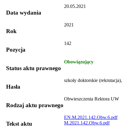
20.05.2021
Data wydania
2021
Rok
142
Pozycja
Obowiązujący
Status aktu prawnego
szkoły doktorskie (rekrutacja),
Hasła
Obwieszczenia Rektora UW
Rodzaj aktu prawnego
EN.M.2021.142.Obw.6.pdf
M.2021.142.Obw.6.pdf
Tekst aktu