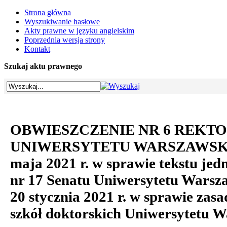
Strona główna
Wyszukiwanie hasłowe
Akty prawne w języku angielskim
Poprzednia wersja strony
Kontakt
Szukaj aktu prawnego
OBWIESZCZENIE NR 6 REKT
UNIWERSYTETU WARSZAWSKIE
maja 2021 r. w sprawie tekstu jed
nr 17 Senatu Uniwersytetu Warsza
20 stycznia 2021 r. w sprawie zasa
szkół doktorskich Uniwersytetu 