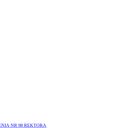
NIA NR 98 REKTORA