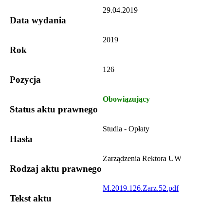
29.04.2019
Data wydania
2019
Rok
126
Pozycja
Obowiązujący
Status aktu prawnego
Studia - Opłaty
Hasła
Zarządzenia Rektora UW
Rodzaj aktu prawnego
M.2019.126.Zarz.52.pdf
Tekst aktu